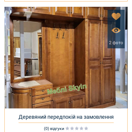
2 фото
Деревяний передпокій на замовлення
(0) відгуки