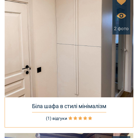
2 фото
Біла шафа в стилі мінімалізм
(1) відгуки