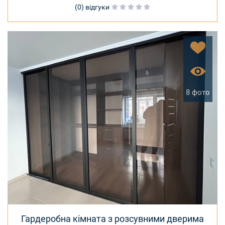
(0) відгуки
8 фото
Гардеробна кімната з розсувними дверима