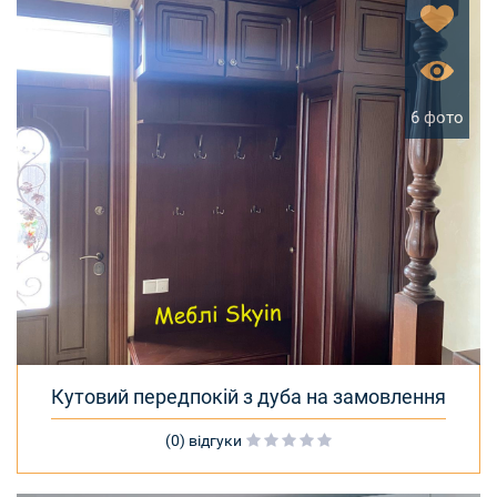
6 фото
Кутовий передпокій з дуба на замовлення
(0) відгуки