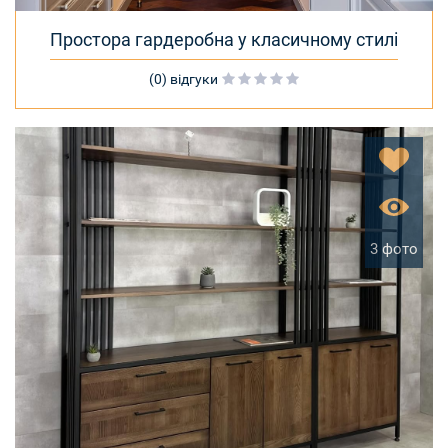
Простора гардеробна у класичному стилі
(0) відгуки
3 фото