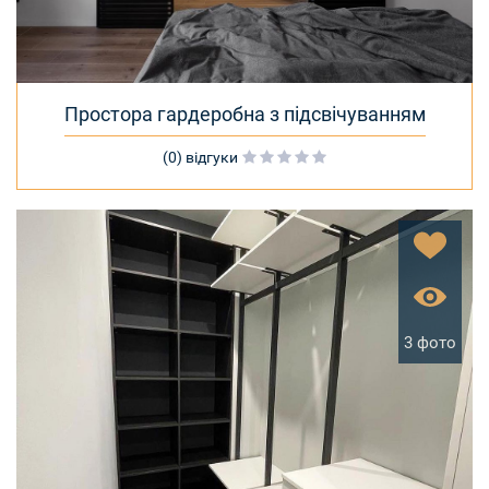
Простора гардеробна з підсвічуванням
(0) відгуки
3 фото