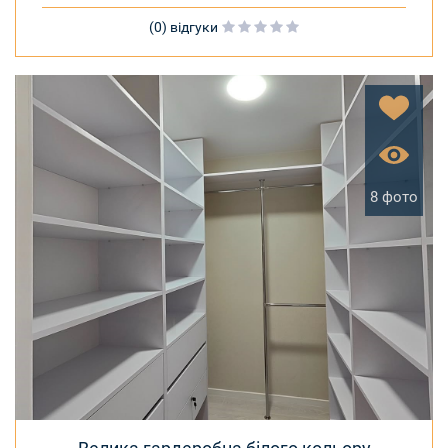
(0) відгуки
8 фото