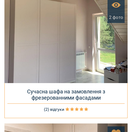
2 фото
Сучасна шафа на замовлення з
фрезерованними фасадами
(2) відгуки