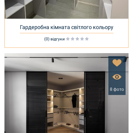
Гардеробна кімната світлого кольору
(0) відгуки
8 фото