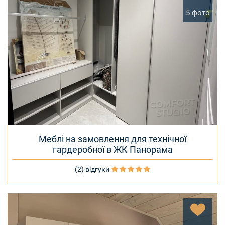
5 фото
Меблі на замовлення для технічної
гардеробної в ЖК Панорама
(2) відгуки