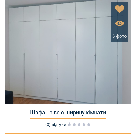
6 фото
Шафа на всю ширину кімнати
(0) відгуки