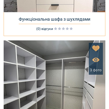
Функціональна шафа з шухлядами
(0) відгуки
3 фото