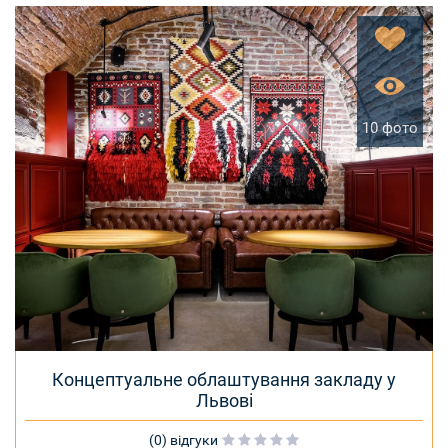
10 фото
Концептуальне облаштування закладу у
Львові
(0) відгуки