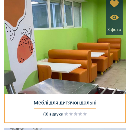
3 фото
Меблі для дитячої їдальні
(0) відгуки