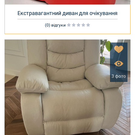
Екстравагантний диван для очікування
(0) відгуки
3 фото