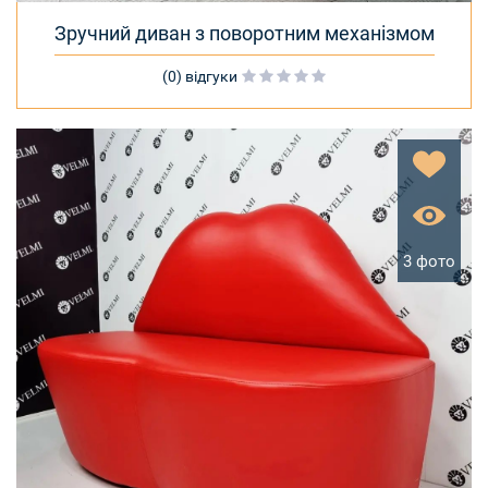
Зручний диван з поворотним механізмом
(0) відгуки
3 фото