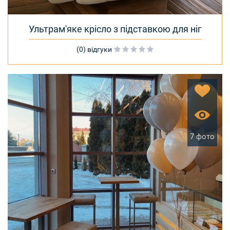
Ультрам'яке крісло з підставкою для ніг
(0) відгуки
7 фото