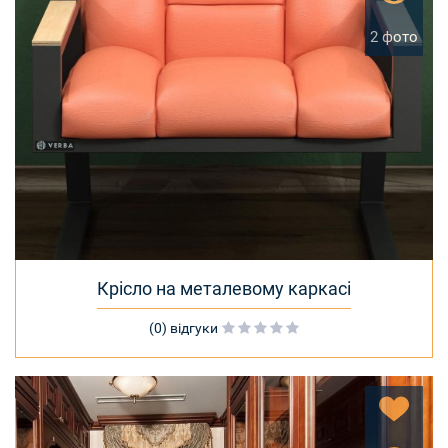
2 фото
Крісло на металевому каркасі
(0) відгуки