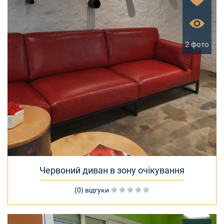
2 фото
Червоний диван в зону очікування
(0) відгуки