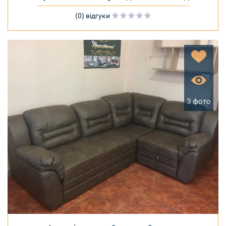
(0) відгуки
3 фото