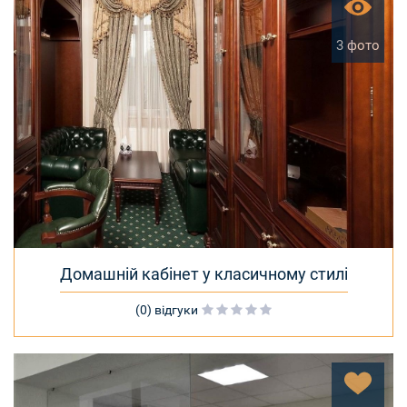
3 фото
Домашній кабінет у класичному стилі
(0) відгуки