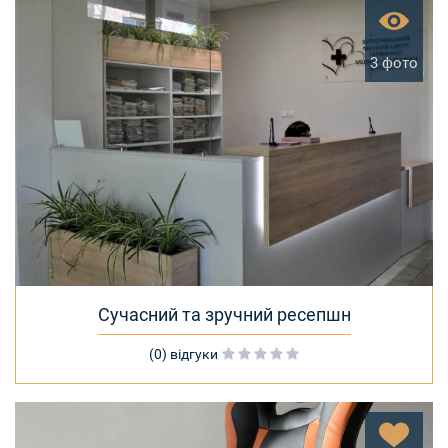
3 фото
Сучасний та зручний ресепшн
(0) відгуки