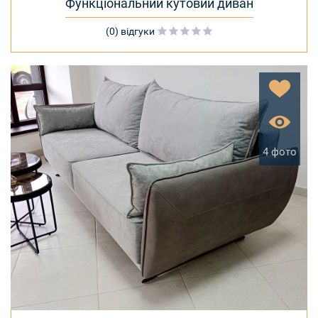
Функціональний кутовий диван
(0) відгуки
4 фото