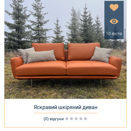
10 фото
Яскравий шкіряний диван
(0) відгуки