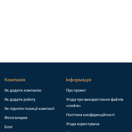
Компанія
Інформація
Як додати компанiю
Про проект
Як додати роботу
Угода про використання файлів
«cookie»
Як підняти позиції компанії
Політика конфіденційності
Фотогалерея
Угода користувача
Блог