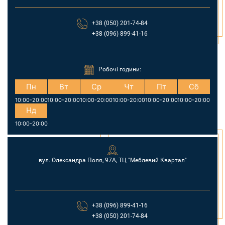
+38 (050) 201-74-84
+38 (096) 899-41-16
Робочі години:
Пн
Вт
Ср
Чт
Пт
Сб
10:00-20:00
10:00-20:00
10:00-20:00
10:00-20:00
10:00-20:00
10:00-20:00
Нд
10:00-20:00
вул. Олександра Поля, 97А, ТЦ "Меблевий Квартал"
+38 (096) 899-41-16
+38 (050) 201-74-84