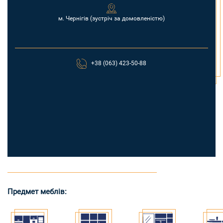
м. Чернігів (зустріч за домовленістю)
+38 (063) 423-50-88
Предмет меблів: