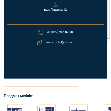
вул. Луценка, 12
+38 (097) 966-87-08
dimax-mebel@ukr.net
Предмет меблів: