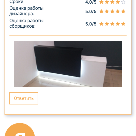
Сроки:
4.0/5
Оценка работы
5.0/5
дизайнера:
Оценка работы
5.0/5
сборщиков:
Ответить