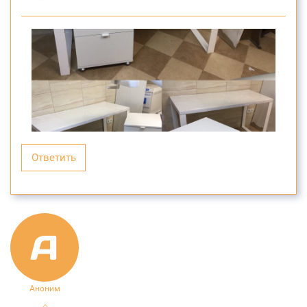
Ответить
A
Аноним