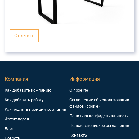
Ответить
Компания
Информация
Как добавить компанию
О проекте
Как добавить работу
Соглашение об использовании
файлов «cookie»
Как поднять позиции компании
Политика конфидециальности
Фотогалерея
Пользовательское соглашение
Блог
Контакты
Новости