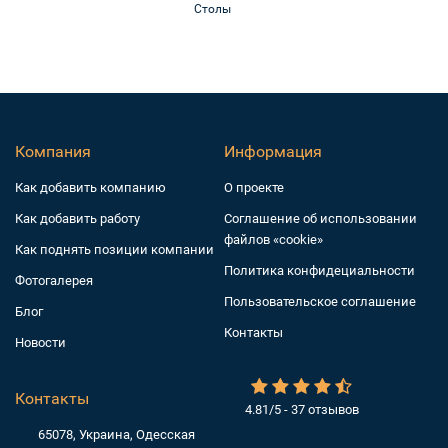
Столы
Компания
Информация
Как добавить компанию
О проекте
Как добавить работу
Соглашение об использовании
файлов «cookie»
Как поднять позиции компании
Политика конфидециальности
Фотогалерея
Пользовательское соглашение
Блог
Контакты
Новости
Контакты
4.81/5 - 37 отзывов
65078, Украина, Одесская