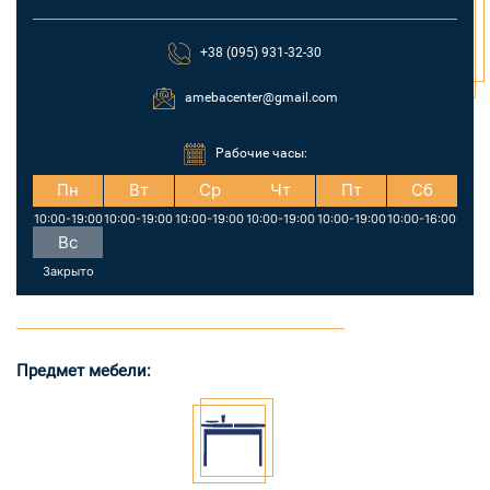
+38 (095) 931-32-30
amebacenter@gmail.com
Рабочие часы:
Пн
Вт
Ср
Чт
Пт
Сб
10:00-19:00
10:00-19:00
10:00-19:00
10:00-19:00
10:00-19:00
10:00-16:00
Вс
Закрыто
Предмет мебели: