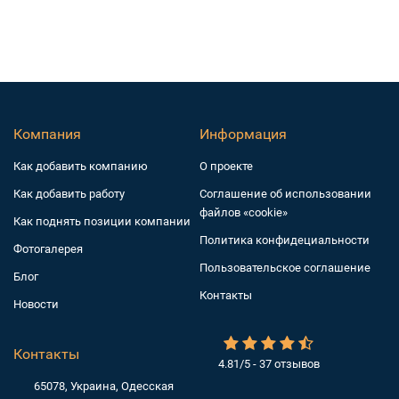
Компания
Информация
Как добавить компанию
О проекте
Как добавить работу
Соглашение об использовании
файлов «cookie»
Как поднять позиции компании
Политика конфидециальности
Фотогалерея
Пользовательское соглашение
Блог
Контакты
Новости
Контакты
4.81/5 - 37 отзывов
65078, Украина, Одесская