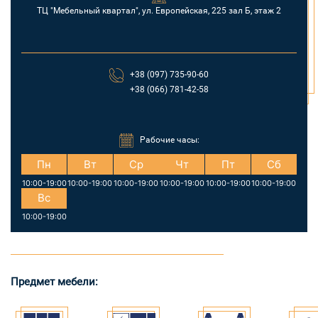
ТЦ "Мебельный квартал", ул. Европейская, 225 зал Б, этаж 2
+38 (097) 735-90-60
+38 (066) 781-42-58
Рабочие часы:
Пн
Вт
Ср
Чт
Пт
Сб
10:00-19:00
10:00-19:00
10:00-19:00
10:00-19:00
10:00-19:00
10:00-19:00
Вс
10:00-19:00
Предмет мебели: