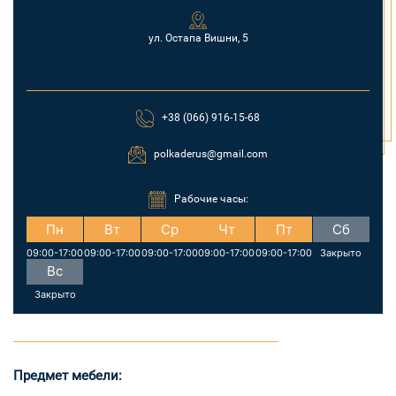
ул. Остапа Вишни, 5
+38 (066) 916-15-68
polkaderus@gmail.com
Рабочие часы:
Пн
Вт
Ср
Чт
Пт
Сб
09:00-17:00
09:00-17:00
09:00-17:00
09:00-17:00
09:00-17:00
Закрыто
Вс
Закрыто
Предмет мебели: