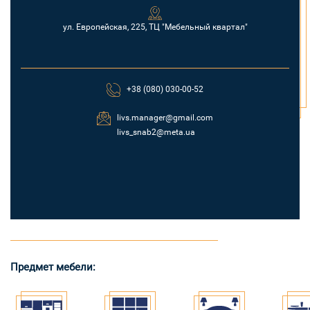
ул. Европейская, 225, ТЦ "Мебельный квартал"
+38 (080) 030-00-52
livs.manager@gmail.com
livs_snab2@meta.ua
Предмет мебели: