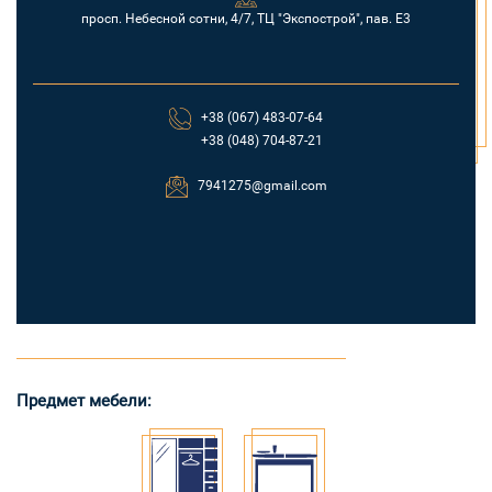
просп. Небесной сотни, 4/7, ТЦ "Экспострой", пав. Е3
+38 (067) 483-07-64
+38 (048) 704-87-21
7941275@gmail.com
Предмет мебели: