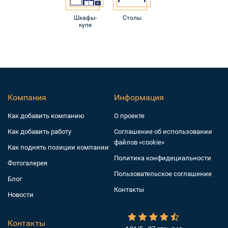
Шкафы-
Столы
купе
Компания
Информация
Как добавить компанию
О проекте
Как добавить работу
Соглашение об использовании
файлов «cookie»
Как поднять позиции компании
Политика конфидециальности
Фотогалерея
Пользовательское соглашение
Блог
Контакты
Новости
Контакты