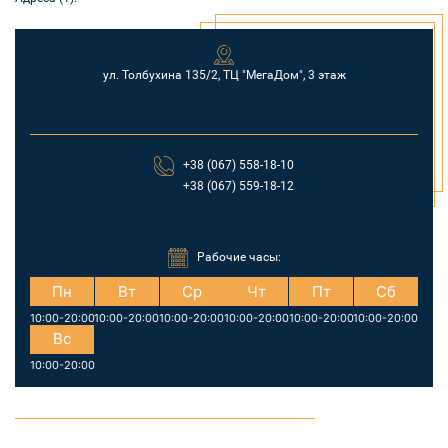
ул. Толбухина 135/2, ТЦ "МегаДом", 3 этаж
+38 (067) 558-18-10
+38 (067) 559-18-12
Рабочие часы:
Пн
Вт
Ср
Чт
Пт
Сб
10:00-20:00
10:00-20:00
10:00-20:00
10:00-20:00
10:00-20:00
10:00-20:00
Вс
10:00-20:00