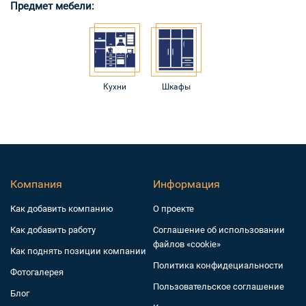
Предмет мебели:
Кухни
Шкафы
Компания
Информация
Как добавить компанию
О проекте
Как добавить работу
Соглашение об использовании
файлов «cookie»
Как поднять позиции компании
Политика конфидециальности
Фотогалерея
Пользовательское соглашение
Блог