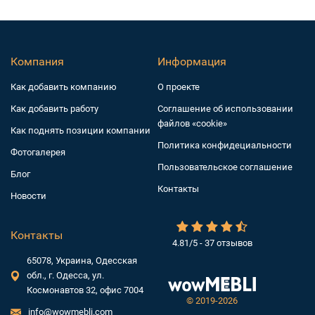
Компания
Информация
Как добавить компанию
О проекте
Как добавить работу
Соглашение об использовании
файлов «cookie»
Как поднять позиции компании
Политика конфидециальности
Фотогалерея
Пользовательское соглашение
Блог
Контакты
Новости
Контакты
4.81/5 - 37 отзывов
65078, Украина, Одесская
обл., г. Одесса, ул.
Космонавтов 32, офис 7004
©
2019-2026
info@wowmebli.com