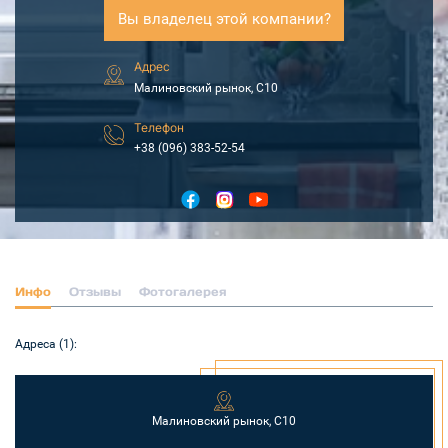
Вы владелец этой компании?
Адрес
Малиновский рынок, С10
Телефон
+38 (096) 383-52-54
Инфо
Отзывы
Фотогалерея
Адреса (1):
Малиновский рынок, С10