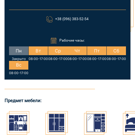
+38 (096) 383-52-54
Рабочие часы:
Пн
Вт
Ср
Чт
Пт
Сб
Закрыто
08:00-17:00
08:00-17:00
08:00-17:00
08:00-17:00
08:00-17:00
Вс
08:00-17:00
Предмет мебели: