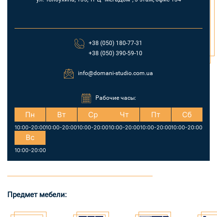
+38 (050) 180-77-31
+38 (050) 390-59-10
info@domani-studio.com.ua
Рабочие часы:
Пн
Вт
Ср
Чт
Пт
Сб
10:00-20:00
10:00-20:00
10:00-20:00
10:00-20:00
10:00-20:00
10:00-20:00
Вс
10:00-20:00
Предмет мебели: