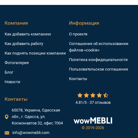
Компания
Информация
Как добавить компанию
О проекте
Как добавить работу
Соглашение об использовании
файлов «cookie»
Как поднять позиции компании
Политика конфидециальности
Фотогалерея
Пользовательское соглашение
Блог
Контакты
Новости
Контакты
4.81/5 - 37 отзывов
65078, Украина, Одесская
обл., г. Одесса, ул.
Космонавтов 32, офис 7004
©
2019-2026
info@wowmebli.com