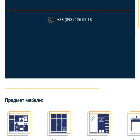
+38 (093) 126-03-18
Предмет мебели: