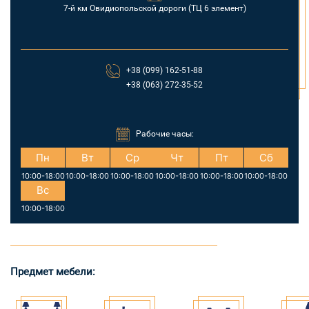
7-й км Овидиопольской дороги (ТЦ 6 элемент)
+38 (099) 162-51-88
+38 (063) 272-35-52
Рабочие часы:
Пн
Вт
Ср
Чт
Пт
Сб
10:00-18:00
10:00-18:00
10:00-18:00
10:00-18:00
10:00-18:00
10:00-18:00
Вс
10:00-18:00
Предмет мебели: