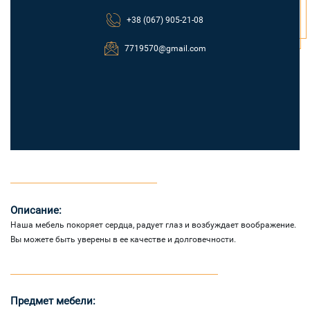
+38 (067) 905-21-08
7719570@gmail.com
Описание:
Наша мебель покоряет сердца, радует глаз и возбуждает воображение.
Вы можете быть уверены в ее качестве и долговечности.
Предмет мебели: