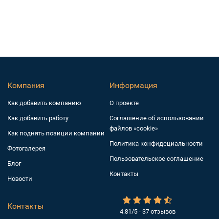
Компания
Информация
Как добавить компанию
О проекте
Как добавить работу
Соглашение об использовании
файлов «cookie»
Как поднять позиции компании
Политика конфидециальности
Фотогалерея
Пользовательское соглашение
Блог
Контакты
Новости
Контакты
4.81/5 - 37 отзывов