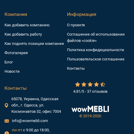
Компания
Информация
Как добавить компанию
О проекте
Как добавить работу
Соглашение об использовании
файлов «cookie»
Как поднять позиции компании
Политика конфидециальности
Фотогалерея
Пользовательское соглашение
Блог
Контакты
Новости
Контакты
4.81/5 - 37 отзывов
65078, Украина, Одесская
обл., г. Одесса, ул.
Космонавтов 32, офис 7004
©
2019-2026
info@wowmebli.com
пн-пт
с 9:00 до 18:00,