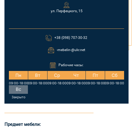
ул. Перфецкого, 15
+38 (098) 707-30-32
-mebelin-@ukr.net
Рабочие часы:
Пн
Вт
Ср
Чт
Пт
Сб
09:00-18:00
09:00-18:00
09:00-18:00
09:00-18:00
09:00-18:00
09:00-18:00
Вс
Закрыто
Предмет мебели: