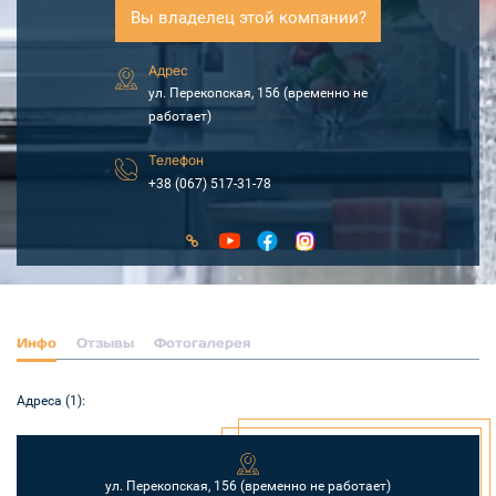
Вы владелец этой компании?
Адрес
ул. Перекопская, 156 (временно не
работает)
Телефон
+38 (067) 517-31-78
Инфо
Отзывы
Фотогалерея
Адреса (1):
ул. Перекопская, 156 (временно не работает)