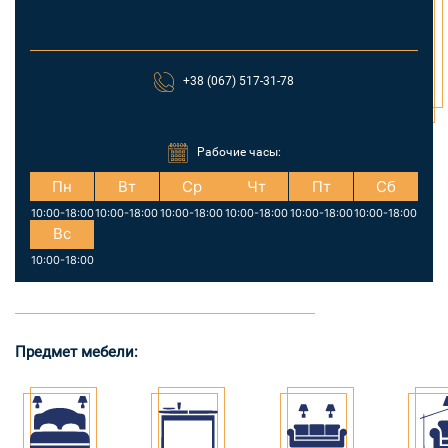
+38 (067) 517-31-78
Рабочие часы:
Пн
Вт
Ср
Чт
Пт
Сб
10:00-18:00
10:00-18:00
10:00-18:00
10:00-18:00
10:00-18:00
10:00-18:00
Вс
10:00-18:00
Предмет мебели: