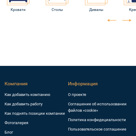
Кровати
Столы
Диваны
Кре
Компания
Информация
Как добавить компанию
О проекте
Как добавить работу
Соглашение об использовании
файлов «cookie»
Как поднять позиции компании
Политика конфидециальности
Фотогалерея
Пользовательское соглашение
Блог