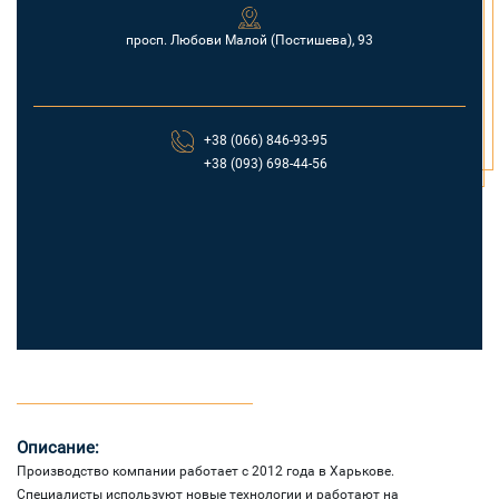
просп. Любови Малой (Постишева), 93
+38 (066) 846-93-95
+38 (093) 698-44-56
Описание:
Производство компании работает с 2012 года в Харькове.
Специалисты используют новые технологии и работают на