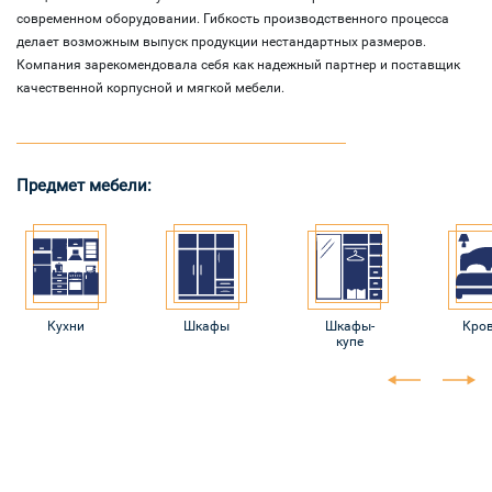
современном оборудовании. Гибкость производственного процесса
делает возможным выпуск продукции нестандартных размеров.
Компания зарекомендовала себя как надежный партнер и поставщик
качественной корпусной и мягкой мебели.
Предмет мебели:
Кухни
Шкафы
Шкафы-
Кро
купе