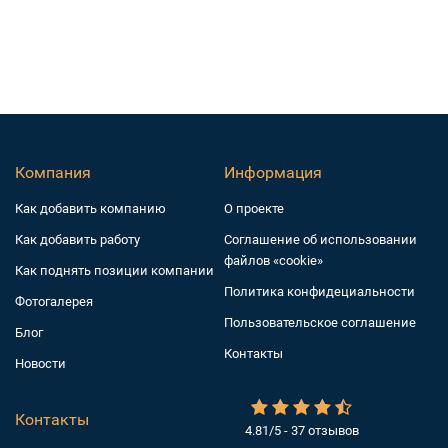
Компания
Информация
Как добавить компанию
О проекте
Как добавить работу
Соглашение об использовании
файлов «cookie»
Как поднять позиции компании
Политика конфидециальности
Фотогалерея
Пользовательское соглашение
Блог
Контакты
Новости
Контакты
4.81/5 - 37 отзывов