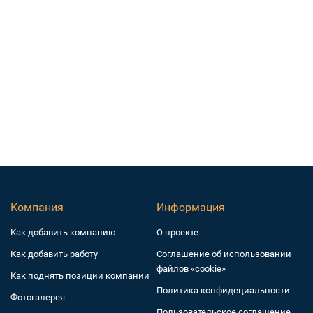
Компания
Информация
Как добавить компанию
О проекте
Как добавить работу
Соглашение об использовании
файлов «cookie»
Как поднять позиции компании
Политика конфидециальности
Фотогалерея
Пользовательское соглашение