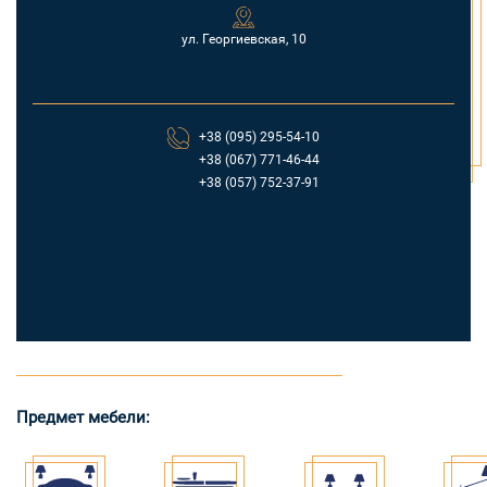
ул. Георгиевская, 10
+38 (095) 295-54-10
+38 (067) 771-46-44
+38 (057) 752-37-91
Предмет мебели: