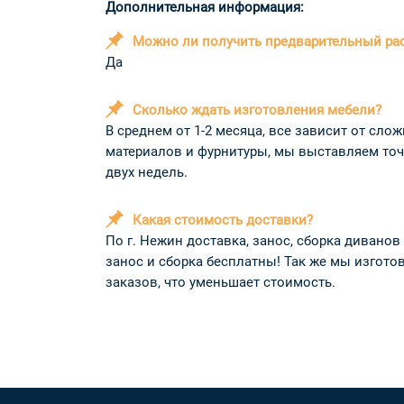
Дополнительная информация:
Можно ли получить предварительный ра
Да
Сколько ждать изготовления мебели?
В среднем от 1-2 месяца, все зависит от сл
материалов и фурнитуры, мы выставляем точн
двух недель.
Какая стоимость доставки?
По г. Нежин доставка, занос, сборка диванов
занос и сборка бесплатны! Так же мы изгото
заказов, что уменьшает стоимость.