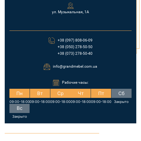
ул. Музыкальная, 1А
+38 (097) 808-06-09
+38 (050) 278-50-50
+38 (073) 278-50-40
info@grandmebel.com.ua
Рабочие часы:
Пн
Вт
Ср
Чт
Пт
Сб
09:00-18:00
09:00-18:00
09:00-18:00
09:00-18:00
09:00-18:00
Закрыто
Вс
Закрыто