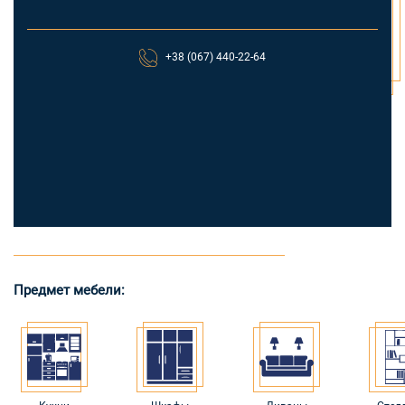
+38 (067) 440-22-64
Предмет мебели: