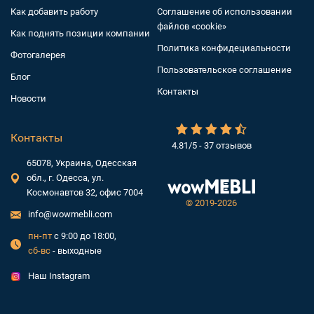
Как добавить работу
Соглашение об использовании
файлов «cookie»
Как поднять позиции компании
Политика конфидециальности
Фотогалерея
Пользовательское соглашение
Блог
Контакты
Новости
Контакты
4.81/5 - 37 отзывов
65078, Украина, Одесская
обл., г. Одесса, ул.
Космонавтов 32, офис 7004
©
2019-2026
info@wowmebli.com
пн-пт
с 9:00 до 18:00,
сб-вс
- выходные
Наш Instagram