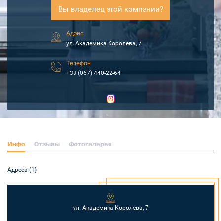
Вы владелец этой компании?
Адрес
ул. Академика Королева, 7
Телефон
+38 (067) 440-22-64
Инфо
Отзывы
Фотогалерея
Адреса (1):
ул. Академика Королева, 7